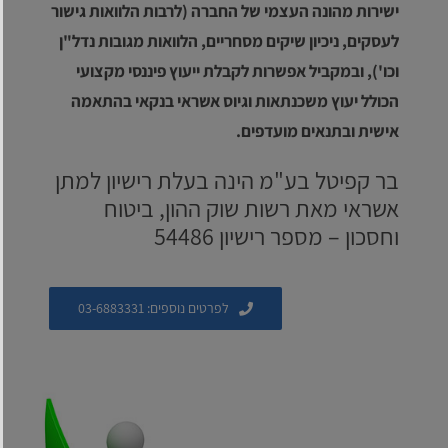
ישירות מהונה העצמי של החברה (לרבות הלוואות גישור
לעסקים, ניכיון שיקים מסחריים, הלוואות מגובות נדל"ן
וכו'), ובמקביל אפשרות לקבלת ייעוץ פיננסי מקצועי
הכולל יעוץ משכנתאות וגיוס אשראי בנקאי בהתאמה
אישית ובתנאים מועדפים.
בר קפיטל בע"מ הינה בעלת רישיון למתן
אשראי מאת רשות שוק ההון, ביטוח
וחסכון – מספר רישיון 54486
לפרטים נוספים: 03-6883331