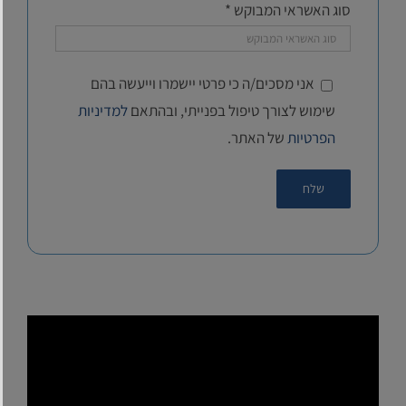
סוג האשראי המבוקש *
אני מסכים/ה כי פרטי יישמרו וייעשה בהם
שימוש לצורך טיפול בפנייתי, ובהתאם
למדיניות
הפרטיות
של האתר.