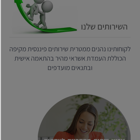
לקוחותינו נהנים ממטרית שירותים פיננסית מקיפה
הכוללת העמדת אשראי מהיר בהתאמה אישית
ובתנאים מועדפים