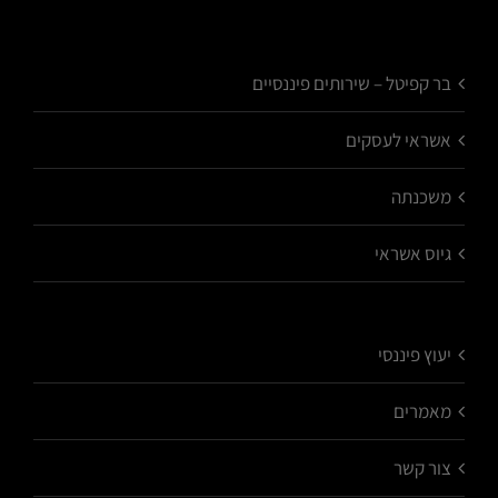
בר קפיטל – שירותים פיננסיים
אשראי לעסקים
משכנתה
גיוס אשראי
יעוץ פיננסי
מאמרים
צור קשר