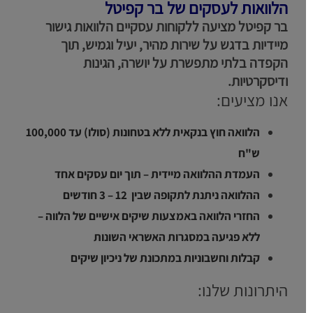
הלוואות לעסקים של בר קפיטל
בר קפיטל מציעה ללקוחות עסקיים הלוואות גישור
מיידיות בדגש על שירות מהיר, יעיל וגמיש, תוך
הקפדה בלתי מתפשרת על יושרה, הגינות
ודיסקרטיות.
אנו מציעים:
הלוואה חוץ בנקאית ללא בטחונות (סולו) עד 100,000
ש"ח
העמדת ההלוואה מיידית – תוך יום עסקים אחד
ההלוואה ניתנת לתקופה שבין 12 – 3 חודשים
החזרי הלוואה באמצעות שיקים אישיים של הלווה –
ללא פגיעה במסגרות האשראי השונות
קבלות וחשבוניות במתכונת של ניכיון שיקים
היתרונות שלנו: