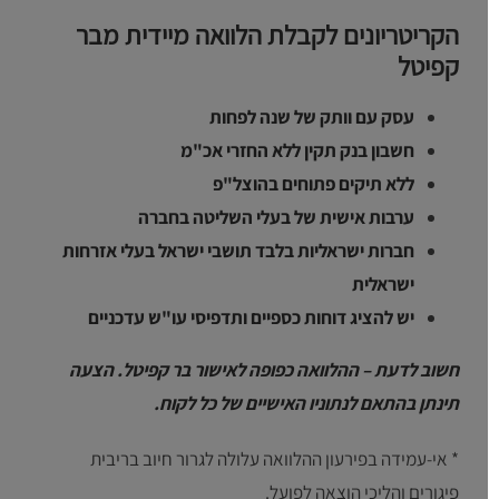
הקריטריונים לקבלת הלוואה מיידית מבר
קפיטל
עסק עם וותק של שנה לפחות
חשבון בנק תקין ללא החזרי אכ"מ
ללא תיקים פתוחים בהוצל"פ
ערבות אישית של בעלי השליטה בחברה
חברות ישראליות בלבד תושבי ישראל בעלי אזרחות
ישראלית
יש להציג דוחות כספיים ותדפיסי עו"ש עדכניים
חשוב לדעת – ההלוואה כפופה לאישור בר קפיטל. הצעה
תינתן בהתאם לנתוניו האישיים של כל לקוח.
* אי-עמידה בפירעון ההלוואה עלולה לגרור חיוב בריבית
פיגורים והליכי הוצאה לפועל.