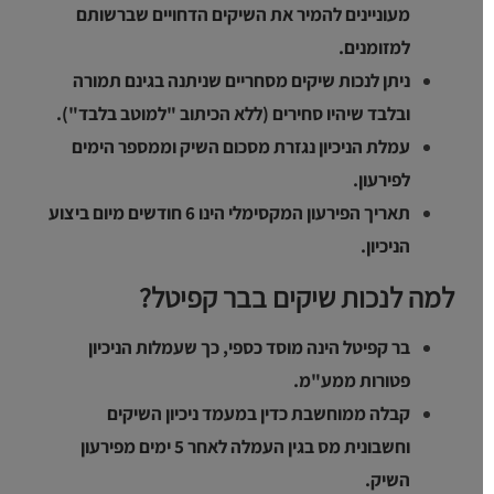
מעוניינים להמיר את השיקים הדחויים שברשותם
למזומנים.
ניתן לנכות שיקים מסחריים שניתנה בגינם תמורה
ובלבד שיהיו סחירים (ללא הכיתוב "למוטב בלבד").
עמלת הניכיון נגזרת מסכום השיק וממספר הימים
לפירעון.
תאריך הפירעון המקסימלי הינו 6 חודשים מיום ביצוע
הניכיון.
למה לנכות שיקים בבר קפיטל?
בר קפיטל הינה מוסד כספי, כך שעמלות הניכיון
פטורות ממע"מ.
קבלה ממוחשבת כדין במעמד ניכיון השיקים
וחשבונית מס בגין העמלה לאחר 5 ימים מפירעון
השיק.