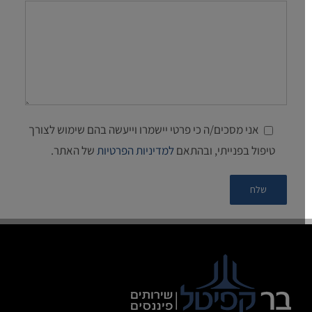
אני מסכים/ה כי פרטי יישמרו וייעשה בהם שימוש לצורך
טיפול בפנייתי, ובהתאם
למדיניות הפרטיות
של האתר.