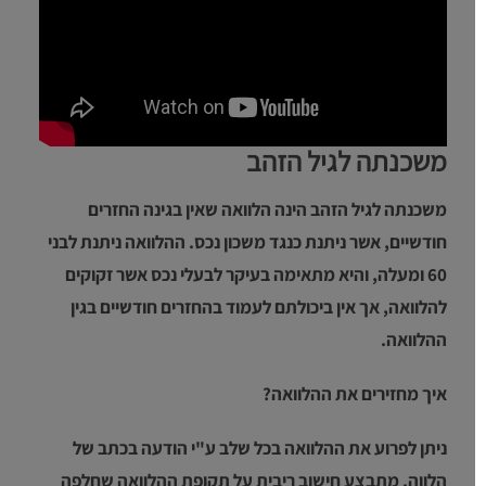
משכנתה לגיל הזהב
משכנתה לגיל הזהב הינה הלוואה שאין בגינה החזרים
חודשיים, אשר ניתנת כנגד משכון נכס. ההלוואה ניתנת לבני
60 ומעלה, והיא מתאימה בעיקר לבעלי נכס אשר זקוקים
להלוואה, אך אין ביכולתם לעמוד בהחזרים חודשיים בגין
ההלוואה.
איך מחזירים את ההלוואה?
ניתן לפרוע את ההלוואה בכל שלב ע"י הודעה בכתב של
הלווה. מתבצע חישוב ריבית על תקופת ההלוואה שחלפה