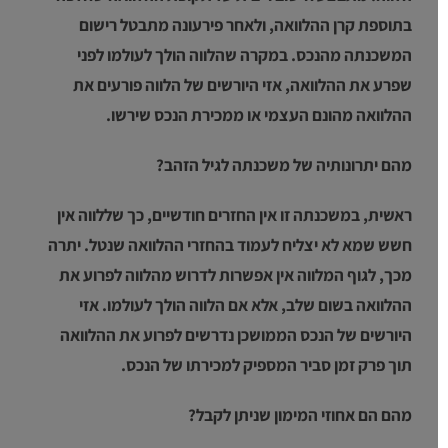
בתוספת קרן ההלוואה, ולאחר פירעונה מתבטל רישום
המשכנתה מהנכס. במקרה שהלווה הולך לעולמו לפני
שפרע את ההלוואה, אזי היורשים של הלווה פורעים את
ההלוואה מהונם העצמי או ממכירת הנכס שירשו.
מהם יתרונותיה של משכנתה לגיל הזהב?
ראשית, במשכנתה זו אין החזרים חודשיים, כך שללווה אין
חשש שמא לא יצליח לעמוד בהחזרי ההלוואה שנטל. יתרה
מכך, לגוף המלווה אין אפשרות לדרוש מהלווה לפרוע את
ההלוואה בשום שלב, אלא אם הלווה הולך לעולמו. אזי
היורשים של הנכס הממושכן נדרשים לפרוע את ההלוואה
תוך פרק זמן סביר המספיק למכירתו של הנכס.
מהם הם אחוזי המימון שניתן לקבל?