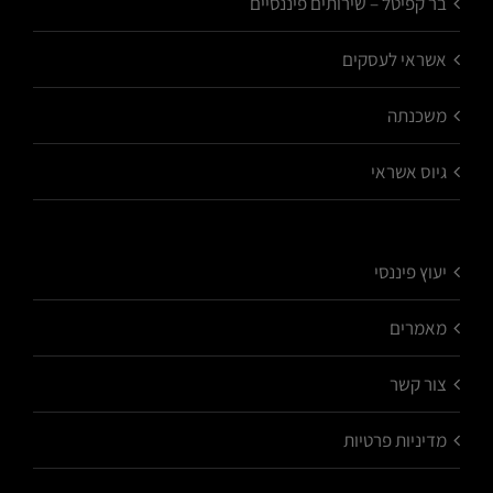
בר קפיטל – שירותים פיננסיים
אשראי לעסקים
משכנתה
גיוס אשראי
יעוץ פיננסי
מאמרים
צור קשר
מדיניות פרטיות