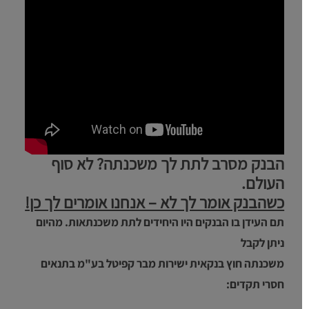
הבנק מסרב לתת לך משכנתה? לא סוף
העולם.
כשהבנק אומר לך לא – אנחנו אומרים לך כן!
תם העידן בו הבנקים היו היחידים לתת משכנתאות. מהיום
ניתן לקבל
משכנתה חוץ בנקאית ישירות מבר קפיטל בע"מ בתנאים
חסרי תקדים: