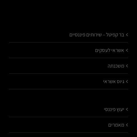
בר קפיטל – שירותים פיננסיים
אשראי לעסקים
משכנתה
גיוס אשראי
יעוץ פיננסי
מאמרים