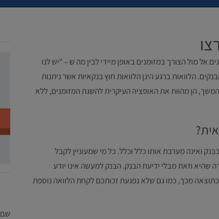
צו
 אל מול הצורך במזומנים באופן מיידי לבין מה ש – "יש לנו
קים. הלוואות ברגע הינן הלוואות חוץ בנקאיות אשר ניתנות
משך, הן מהוות את האופציה העיקרית להשגת המזומנים, ללא
אית?
נק ואינה מערבת אותו כלל וכלל. כל מי שמעוניין לקבל
 שהיא וזאת מבלי ידיעת הבנק. הבנק למעשה אינו יודע
תוצאה מכך, כמו גם שלא נפגעת זכותכם לקחת הלוואה נוספת
שם 