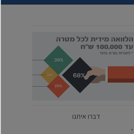
דברו איתנו
*