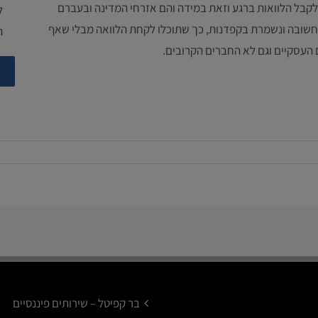
לקבל הלוואות ברגע וזאת במידה והם אזרחי המדינה ובעברם
ל
 חשובה ונשמרת בקפדנות, כך שתוכלו לקחת הלוואה מבלי שאף
ה
 העסקיים וגם לא החברים הקרובים.
בר קפיטל – שירותים פיננסיים