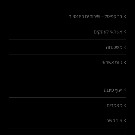
בר קפיטל – שירותים פיננסיים
אשראי לעסקים
משכנתה
גיוס אשראי
יעוץ פיננסי
מאמרים
צור קשר