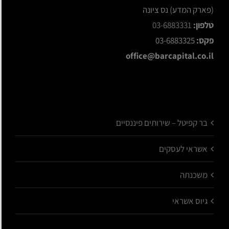
(פארק המדע) נס ציונה
טלפון:
03-6883331
פקס:
03-6883325
office@barcapital.co.il
בר קפיטל – שירותים פיננסיים
אשראי לעסקים
משכנתה
גיוס אשראי