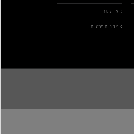
צור קשר
מדיניות פרטיות